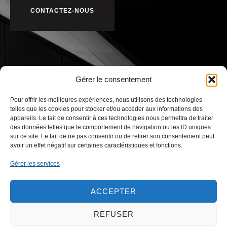
CONTACTEZ-NOUS
Gérer le consentement
Pour offrir les meilleures expériences, nous utilisons des technologies
telles que les cookies pour stocker et/ou accéder aux informations des
appareils. Le fait de consentir à ces technologies nous permettra de traiter
des données telles que le comportement de navigation ou les ID uniques
sur ce site. Le fait de ne pas consentir ou de retirer son consentement peut
avoir un effet négatif sur certaines caractéristiques et fonctions.
Gérer les services
ACCEPTER
NOS BUREAUX
REFUSER
Zone Artisanale du MIN (ZAMIN)