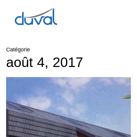
Catégorie
août 4, 2017