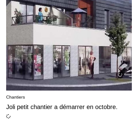
Chantiers
Joli petit chantier a démarrer en octobre.