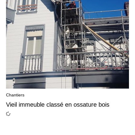
Chantiers
Vieil immeuble classé en ossature bois