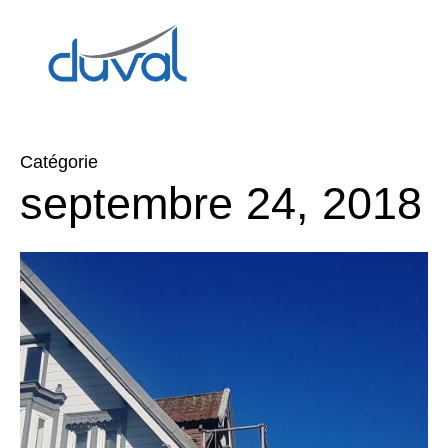
Catégorie
septembre 24, 2018