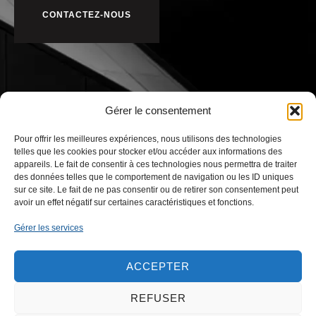
CONTACTEZ-NOUS
Gérer le consentement
Pour offrir les meilleures expériences, nous utilisons des technologies
telles que les cookies pour stocker et/ou accéder aux informations des
appareils. Le fait de consentir à ces technologies nous permettra de traiter
des données telles que le comportement de navigation ou les ID uniques
sur ce site. Le fait de ne pas consentir ou de retirer son consentement peut
avoir un effet négatif sur certaines caractéristiques et fonctions.
Gérer les services
ACCEPTER
NOS BUREAUX
REFUSER
Zone Artisanale du MIN (ZAMIN)