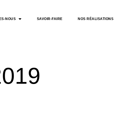
ES-NOUS
SAVOIR-FAIRE
NOS RÉALISATIONS
 2019