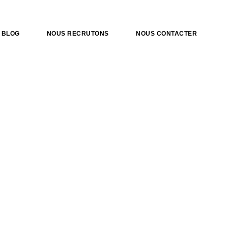
BLOG
NOUS RECRUTONS
NOUS CONTACTER