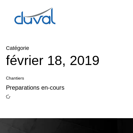
Catégorie
février 18, 2019
Chantiers
Preparations en-cours