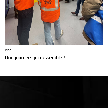
Blog
Une journée qui rassemble !