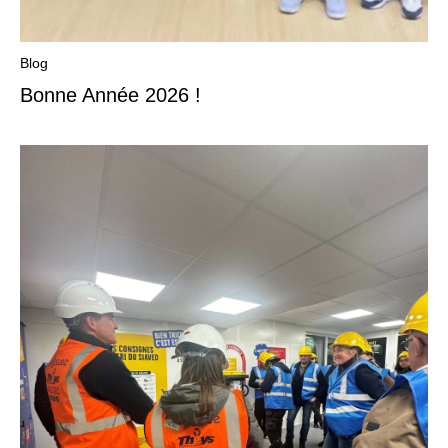
Blog
Bonne Année 2026 !