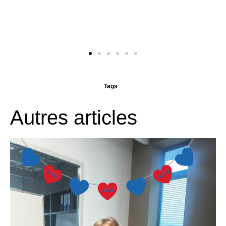
Tags
Autres articles