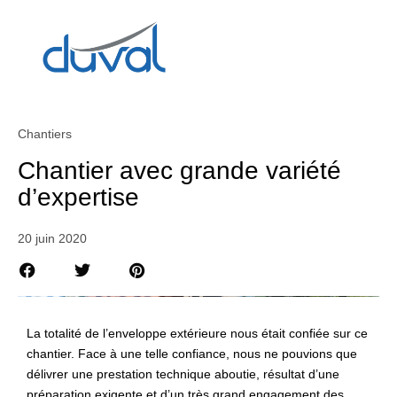
Chantiers
Chantier avec grande variété
d’expertise
20 juin 2020
La totalité de l’enveloppe extérieure nous était confiée sur ce
chantier. Face à une telle confiance, nous ne pouvions que
délivrer une prestation technique aboutie, résultat d’une
préparation exigente et d’un très grand engagement des