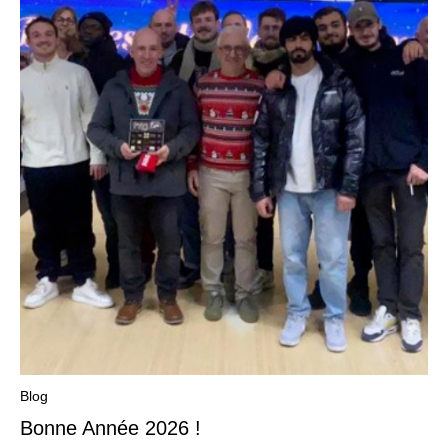
Blog
Bonne Année 2026 !