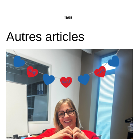
Tags
Autres articles