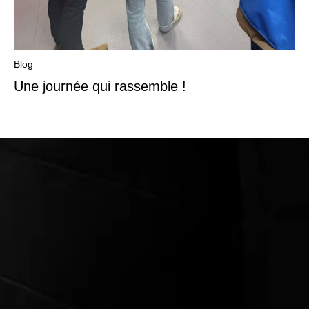
Blog
Une journée qui rassemble !