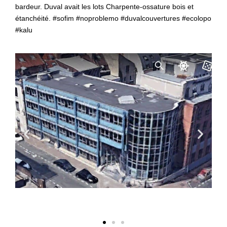
bardeur. Duval avait les lots Charpente-ossature bois et
étanchéité. #sofim #noproblemo #duvalcouvertures #ecolopo
#kalu