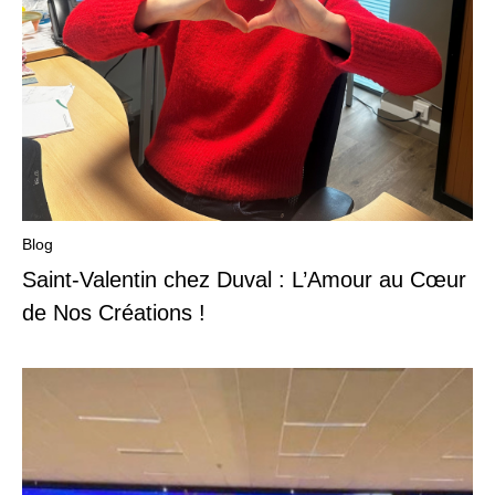
Blog
Saint-Valentin chez Duval : L’Amour au Cœur
de Nos Créations !