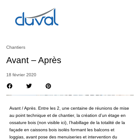
Chantiers
Avant – Après
18 février 2020
Avant / Après. Entre les 2, une centaine de réunions de mise
au point technique et de chantier, la création d’un étage en
ossature bois (non visible ici), l’habillage de la totalité de la
façade en caissons bois isolés formant les balcons et
loggias, avant pose des menuiseries et intervention du