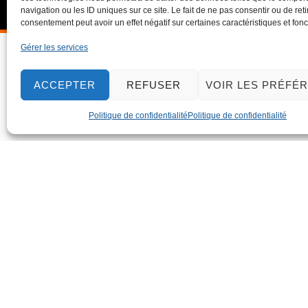
navigation ou les ID uniques sur ce site. Le fait de ne pas consentir ou de reti
consentement peut avoir un effet négatif sur certaines caractéristiques et fonc
Gérer les services
ACCEPTER
REFUSER
VOIR LES PRÉFÉ
Politique de confidentialité
Politique de confidentialité