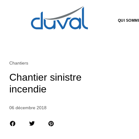
QUI SOMM
Chantiers
Chantier sinistre
incendie
06 décembre 2018