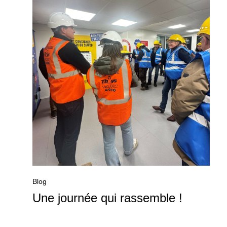
Blog
Une journée qui rassemble !