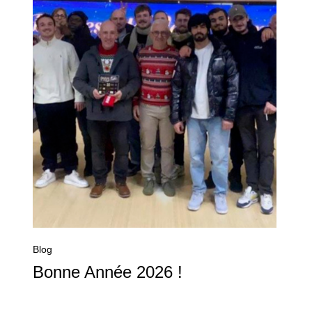
Blog
Bonne Année 2026 !