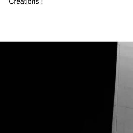
Créations !