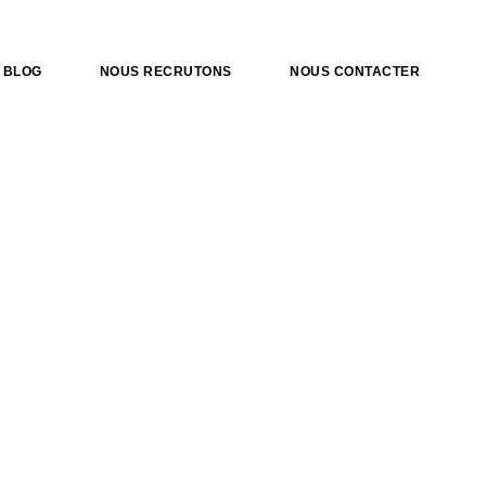
BLOG
NOUS RECRUTONS
NOUS CONTACTER