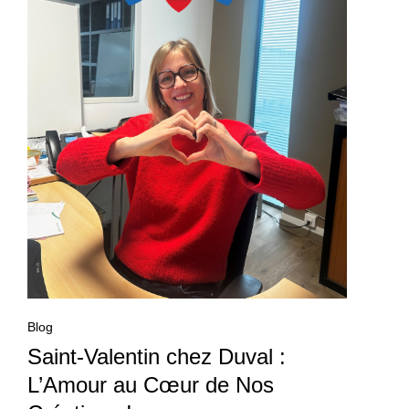
Blog
Saint-Valentin chez Duval :
L’Amour au Cœur de Nos