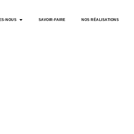
ES-NOUS
SAVOIR-FAIRE
NOS RÉALISATIONS