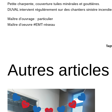
Petite charpente, couverture tuiles minérales et gouttières.
DUVAL intervient régulièrement sur des chantiers sinistre incendie
Maître d’ouvrage : particulier
Maître d’oeuvre #EMT-réseau
Tag
Autres articles