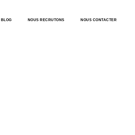
BLOG
NOUS RECRUTONS
NOUS CONTACTER