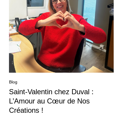
Blog
Saint-Valentin chez Duval :
L’Amour au Cœur de Nos
Créations !