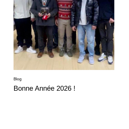
Blog
Bonne Année 2026 !