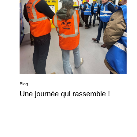
Blog
Une journée qui rassemble !