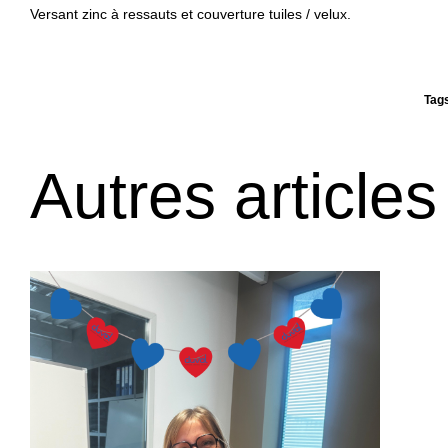
Versant zinc à ressauts et couverture tuiles / velux.
Tag
Autres articles