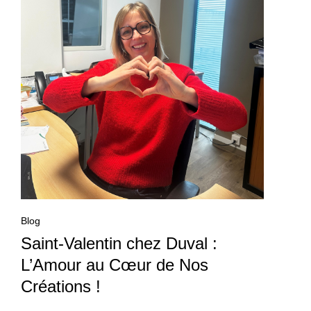
Blog
Saint-Valentin chez Duval :
L’Amour au Cœur de Nos
Créations !