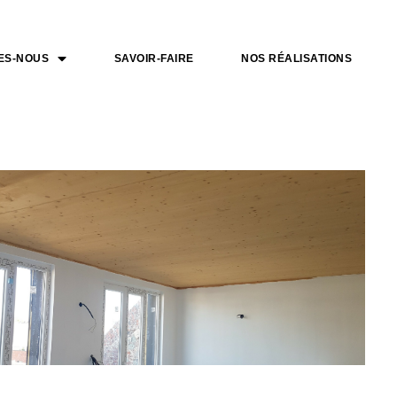
ES-NOUS
SAVOIR-FAIRE
NOS RÉALISATIONS