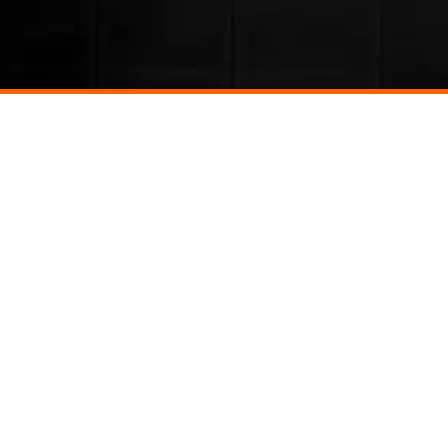
Haut de page