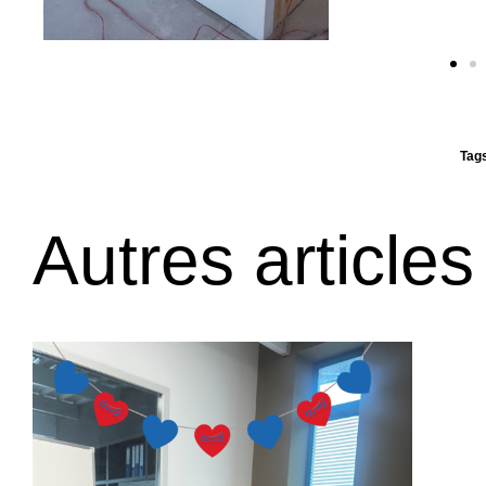
Tag
Autres articles