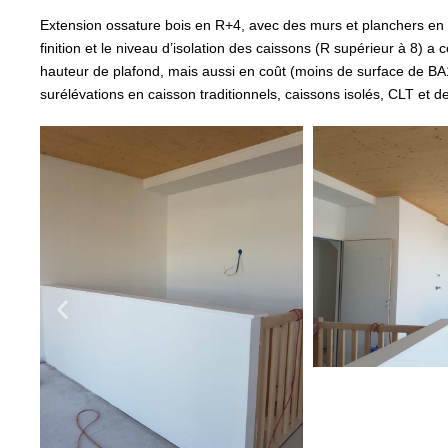
Extension ossature bois en R+4, avec des murs et planchers en ca
finition et le niveau d’isolation des caissons (R supérieur à 8) a 
hauteur de plafond, mais aussi en coût (moins de surface de BA
surélévations en caisson traditionnels, caissons isolés, CLT et de