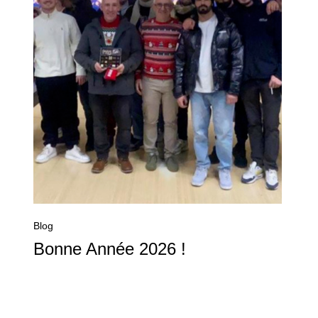
Blog
Bonne Année 2026 !