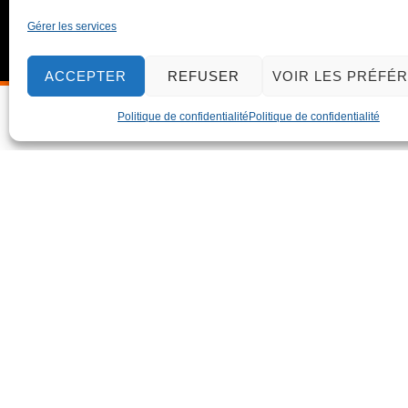
Gérer les services
ACCEPTER
REFUSER
VOIR LES PRÉFÉ
Politique de confidentialité
Politique de confidentialité