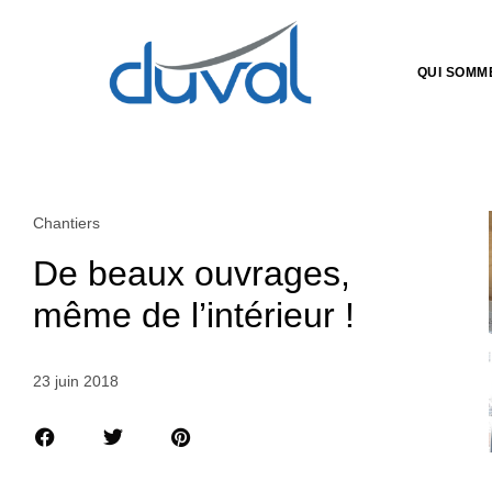
QUI SOMM
Chantiers
De beaux ouvrages,
même de l’intérieur !
23 juin 2018