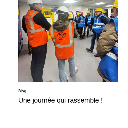
Blog
Une journée qui rassemble !