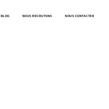
BLOG
NOUS RECRUTONS
NOUS CONTACTER