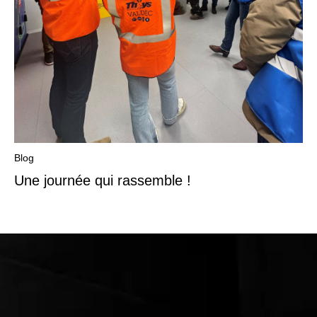
Blog
Une journée qui rassemble !