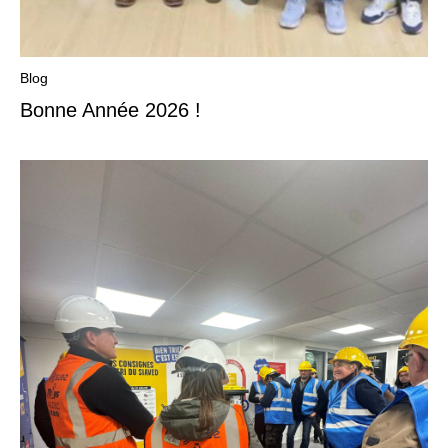
Blog
Bonne Année 2026 !