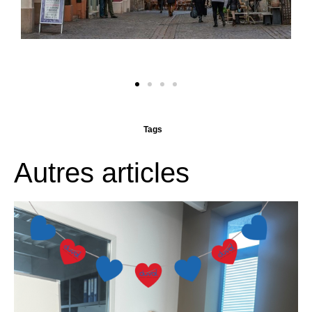
Tags
Autres articles