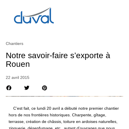
Chantiers
Notre savoir-faire s’exporte à
Rouen
22 avril 2015
C’est fait, ce lundi 20 avril a débuté notre premier chantier
hors de nos frontières historiques. Charpente, gîtage,
terrasse, création de châssis, toiture en ardoises naturelles,
zinguerie, désenfumage, etc., autant d’ouvrages que nous