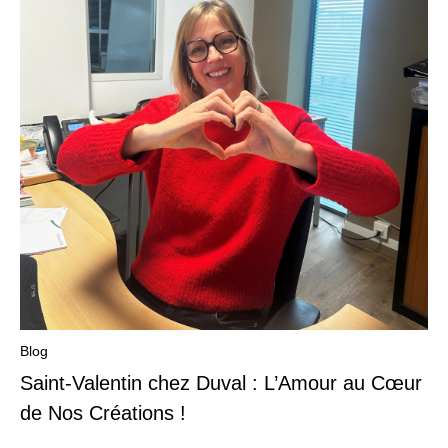
Blog
Saint-Valentin chez Duval : L’Amour au Cœur
de Nos Créations !