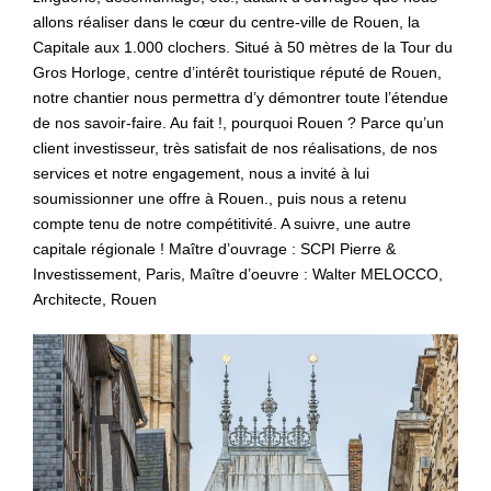
allons réaliser dans le cœur du centre-ville de Rouen, la
Capitale aux 1.000 clochers. Situé à 50 mètres de la Tour du
Gros Horloge, centre d’intérêt touristique réputé de Rouen,
notre chantier nous permettra d’y démontrer toute l’étendue
de nos savoir-faire. Au fait !, pourquoi Rouen ? Parce qu’un
client investisseur, très satisfait de nos réalisations, de nos
services et notre engagement, nous a invité à lui
soumissionner une offre à Rouen., puis nous a retenu
compte tenu de notre compétitivité. A suivre, une autre
capitale régionale ! Maître d’ouvrage : SCPI Pierre &
Investissement, Paris, Maître d’oeuvre : Walter MELOCCO,
Architecte, Rouen