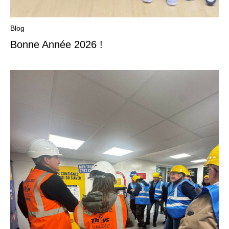
Blog
Bonne Année 2026 !