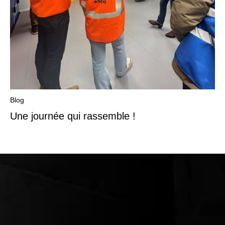
Blog
Une journée qui rassemble !