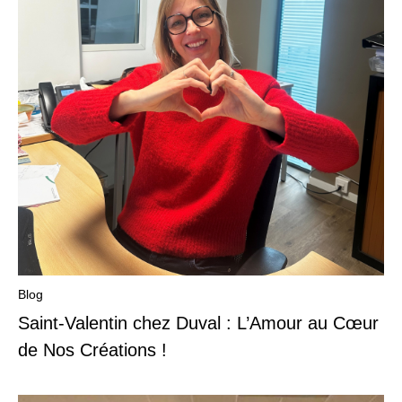
Blog
Saint-Valentin chez Duval : L’Amour au Cœur
de Nos Créations !