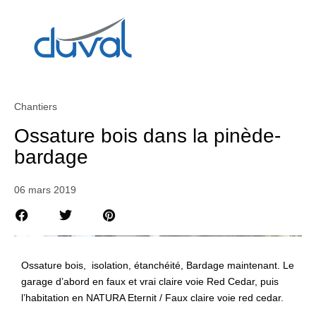
Chantiers
Ossature bois dans la pinède-
bardage
06 mars 2019
Ossature bois, isolation, étanchéité, Bardage maintenant. Le
garage d’abord en faux et vrai claire voie Red Cedar, puis
l’habitation en NATURA Eternit / Faux claire voie red cedar.