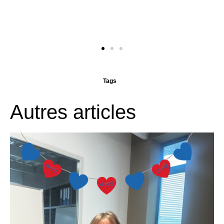
Tags
Autres articles