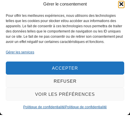
ensemble ?
Gérer le consentement
Pour offrir les meilleures expériences, nous utilisons des technologies
telles que les cookies pour stocker et/ou accéder aux informations des
appareils. Le fait de consentir à ces technologies nous permettra de traiter
des données telles que le comportement de navigation ou les ID uniques
sur ce site. Le fait de ne pas consentir ou de retirer son consentement peut
CONTACTEZ-NOUS
avoir un effet négatif sur certaines caractéristiques et fonctions.
Gérer les services
ACCEPTER
REFUSER
VOIR LES PRÉFÉRENCES
Politique de confidentialité
Politique de confidentialité