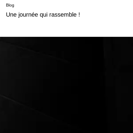
Blog
Une journée qui rassemble !