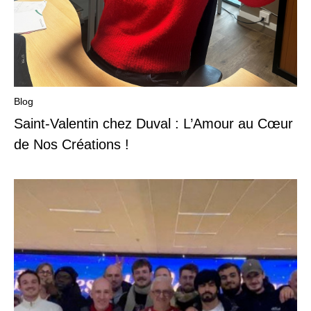
Blog
Saint-Valentin chez Duval : L’Amour au Cœur
de Nos Créations !