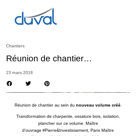
Chantiers
Réunion de chantier…
23 mars 2018
Réunion de chantier au sein du
nouveau volume créé
.
Transformation de charpente, ossature bois, isolation,
plancher sur ce volume. Maître
d’ouvrage
#
Pierre
&Investissement, Paris Maître