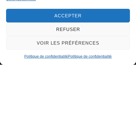
ACCEPTER
REFUSER
VOIR LES PRÉFÉRENCES
Politique de confidentialité
Politique de confidentialité