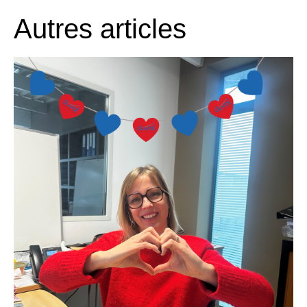
Autres articles