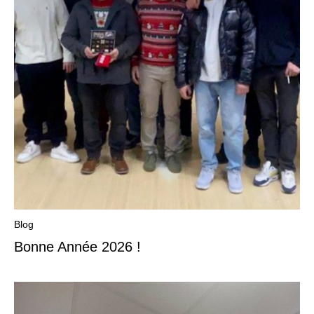
Blog
Bonne Année 2026 !