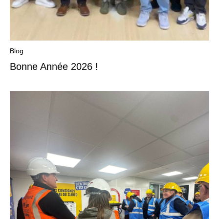
Blog
Bonne Année 2026 !