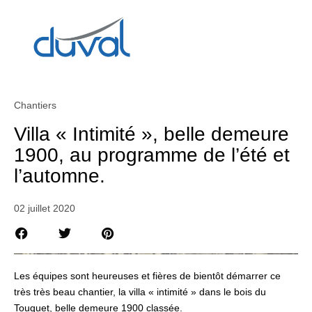
Chantiers
Villa « Intimité », belle demeure
1900, au programme de l’été et
l’automne.
02 juillet 2020
Les équipes sont heureuses et fières de bientôt démarrer ce
très très beau chantier, la villa « intimité » dans le bois du
Touquet, belle demeure 1900 classée.