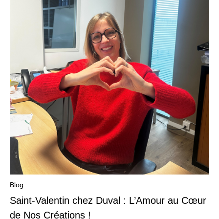
Blog
Saint-Valentin chez Duval : L’Amour au Cœur
de Nos Créations !