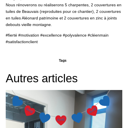
Nous rénoverons ou réaliserons 5 charpentes, 2 couvertures en
tuiles de Beauvais
(reproduites pour ce chantier), 2 couvertures
en
tuiles Aléonard patrimoine
et 2
couvertures en zinc à joints
debouts
vieille montagne.
#fierté #motivation #excellence #polyvalence #cléenmain
#satisfactionclient
Tags
Autres articles