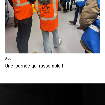
Blog
Une journée qui rassemble !