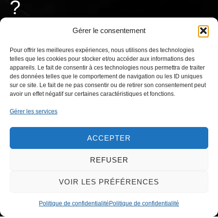
ensemble ?
Gérer le consentement
Pour offrir les meilleures expériences, nous utilisons des technologies
telles que les cookies pour stocker et/ou accéder aux informations des
CONTACTEZ-NOUS
appareils. Le fait de consentir à ces technologies nous permettra de traiter
des données telles que le comportement de navigation ou les ID uniques
sur ce site. Le fait de ne pas consentir ou de retirer son consentement peut
avoir un effet négatif sur certaines caractéristiques et fonctions.
Gérer les services
ACCEPTER
REFUSER
VOIR LES PRÉFÉRENCES
Politique de confidentialité
Politique de confidentialité