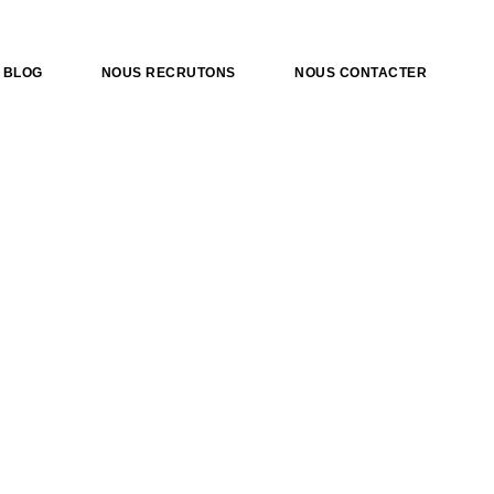
BLOG
NOUS RECRUTONS
NOUS CONTACTER