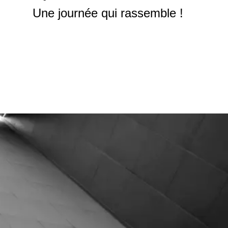
Une journée qui rassemble !