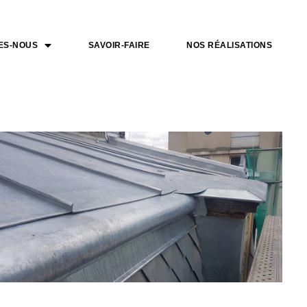
ES-NOUS
SAVOIR-FAIRE
NOS RÉALISATIONS