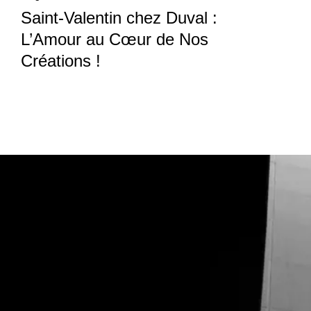
Saint-Valentin chez Duval :
L’Amour au Cœur de Nos
Créations !