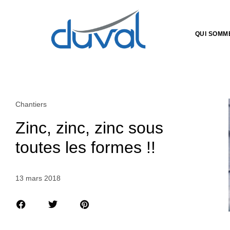
QUI SOMM
Chantiers
Zinc, zinc, zinc sous
toutes les formes !!
13 mars 2018