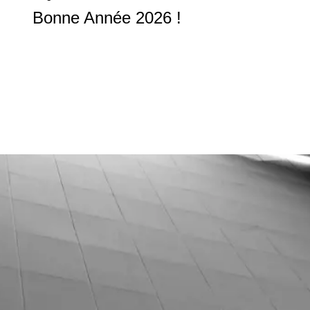
Bonne Année 2026 !