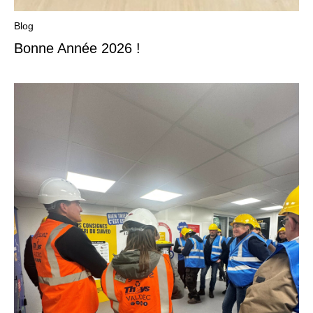
Blog
Bonne Année 2026 !