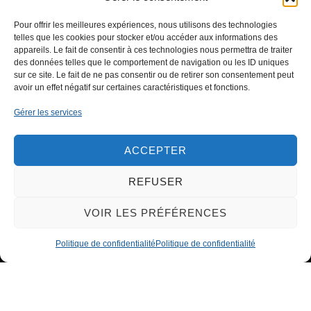
Pour offrir les meilleures expériences, nous utilisons des technologies
telles que les cookies pour stocker et/ou accéder aux informations des
appareils. Le fait de consentir à ces technologies nous permettra de traiter
des données telles que le comportement de navigation ou les ID uniques
sur ce site. Le fait de ne pas consentir ou de retirer son consentement peut
CONTACTEZ-NOUS
avoir un effet négatif sur certaines caractéristiques et fonctions.
Gérer les services
ACCEPTER
REFUSER
VOIR LES PRÉFÉRENCES
Politique de confidentialité
Politique de confidentialité