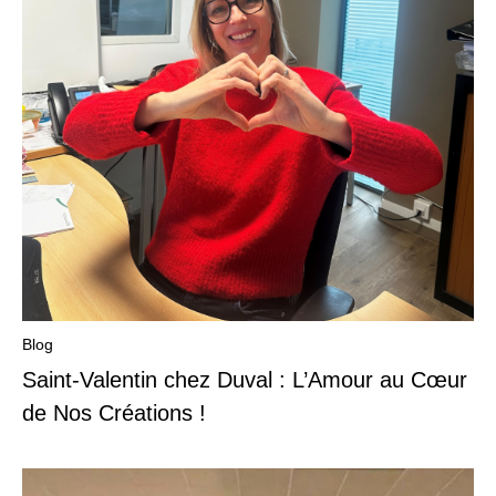
Blog
Saint-Valentin chez Duval : L’Amour au Cœur
de Nos Créations !