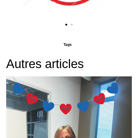
Tags
Autres articles