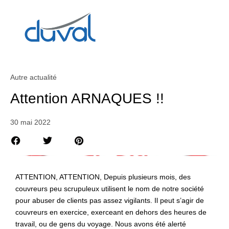
Autre actualité
Attention ARNAQUES !!
30 mai 2022
ATTENTION, ATTENTION, Depuis plusieurs mois, des
couvreurs peu scrupuleux utilisent le nom de notre société
pour abuser de clients pas assez vigilants. Il peut s’agir de
couvreurs en exercice, exerceant en dehors des heures de
travail, ou de gens du voyage. Nous avons été alerté