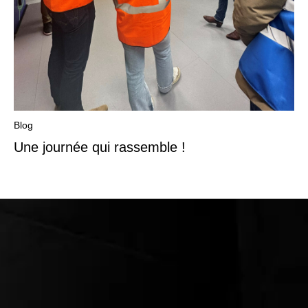
Blog
Une journée qui rassemble !