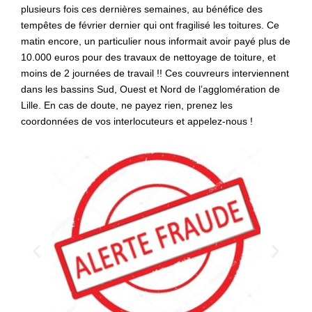
plusieurs fois ces dernières semaines, au bénéfice des
tempêtes de février dernier qui ont fragilisé les toitures. Ce
matin encore, un particulier nous informait avoir payé plus de
10.000 euros pour des travaux de nettoyage de toiture, et
moins de 2 journées de travail !! Ces couvreurs interviennent
dans les bassins Sud, Ouest et Nord de l’agglomération de
Lille. En cas de doute, ne payez rien, prenez les
coordonnées de vos interlocuteurs et appelez-nous !