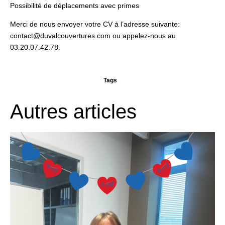
Possibilité de déplacements avec primes
Merci de nous envoyer votre CV à l’adresse suivante:
contact@duvalcouvertures.com ou appelez-nous au
03.20.07.42.78.
Tags
Autres articles