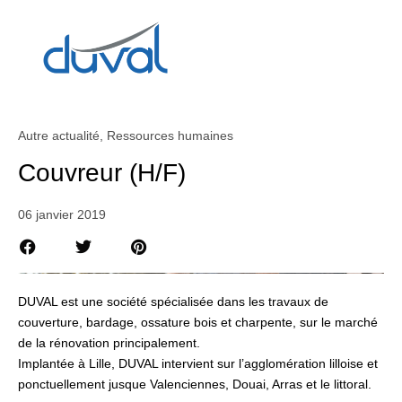
Autre actualité
,
Ressources humaines
Couvreur (H/F)
06 janvier 2019
DUVAL est une société spécialisée dans les travaux de
couverture, bardage, ossature bois et charpente, sur le marché
de la rénovation principalement.
Implantée à Lille, DUVAL intervient sur l’agglomération lilloise et
ponctuellement jusque Valenciennes, Douai, Arras et le littoral.