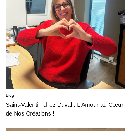
Blog
Saint-Valentin chez Duval : L’Amour au Cœur
de Nos Créations !