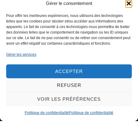
ensemble ?
Gérer le consentement
Pour offrir les meilleures expériences, nous utilisons des technologies
telles que les cookies pour stocker et/ou accéder aux informations des
appareils. Le fait de consentir à ces technologies nous permettra de traiter
des données telles que le comportement de navigation ou les ID uniques
sur ce site. Le fait de ne pas consentir ou de retirer son consentement peut
CONTACTEZ-NOUS
avoir un effet négatif sur certaines caractéristiques et fonctions.
Gérer les services
ACCEPTER
REFUSER
VOIR LES PRÉFÉRENCES
Politique de confidentialité
Politique de confidentialité