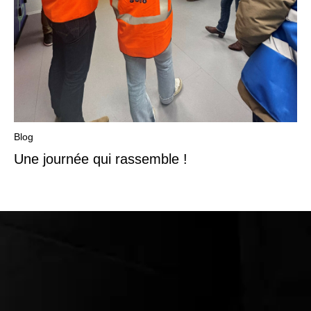
Blog
Une journée qui rassemble !