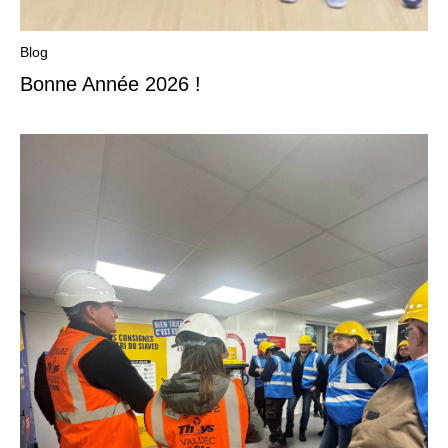
Blog
Bonne Année 2026 !