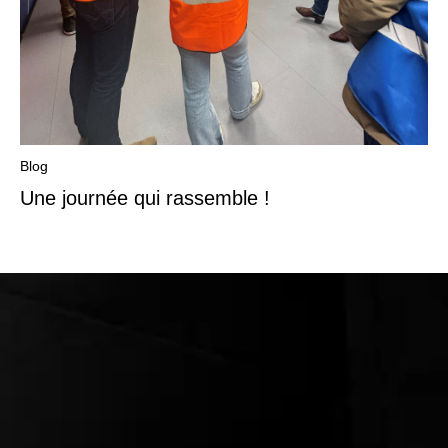
Blog
Une journée qui rassemble !