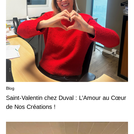
Blog
Saint-Valentin chez Duval : L’Amour au Cœur
de Nos Créations !