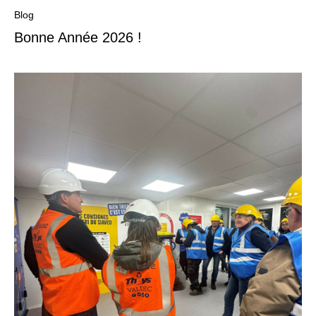
Blog
Bonne Année 2026 !