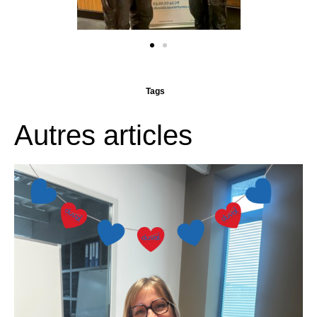
Tags
Autres articles