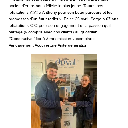
ancien d’entre-nous félicite le plus jeune. Toutes nos
félicitations 👏👏 à Anthony pour son beau parcours et les
promesses d’un futur radieux. En ce 26 avril, Serge a 67 ans,
félicitations 👏👏 pour son engagement et la passion qu’il
partage (y compris avec nos clients) au quotidien.
#Constructys #fierté #transmission #exemplarite
#engagement #couverture #intergeneration