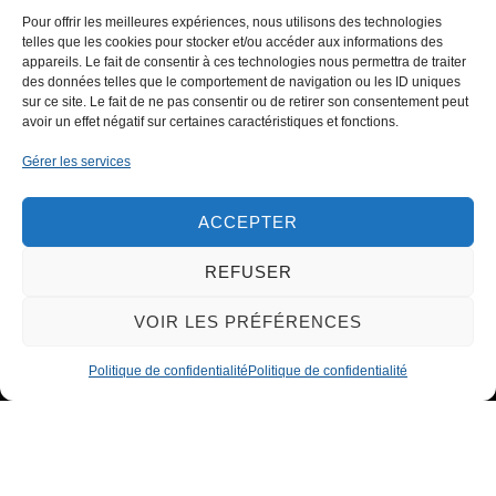
Pour offrir les meilleures expériences, nous utilisons des technologies
telles que les cookies pour stocker et/ou accéder aux informations des
appareils. Le fait de consentir à ces technologies nous permettra de traiter
des données telles que le comportement de navigation ou les ID uniques
CONTACTEZ-NOUS
sur ce site. Le fait de ne pas consentir ou de retirer son consentement peut
avoir un effet négatif sur certaines caractéristiques et fonctions.
Gérer les services
ACCEPTER
REFUSER
VOIR LES PRÉFÉRENCES
Politique de confidentialité
Politique de confidentialité