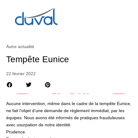
Autre actualité
Tempête Eunice
22 février 2022
Aucune intervention, même dans le cadre de la tempête Eunice,
ne fait l’objet d’une demande de règlement immédiat, par les
équipes. Nous avons été informés de pratiques frauduleuses
avec usurpation de notre identité.
Prudence.