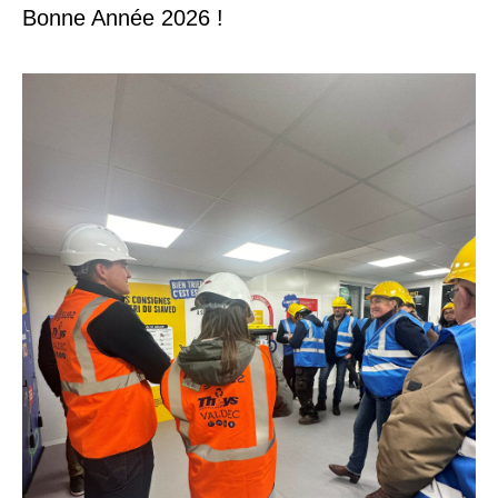
Bonne Année 2026 !