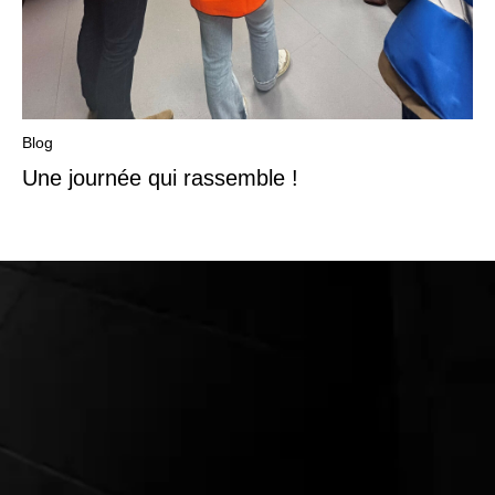
Blog
Une journée qui rassemble !