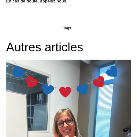
En cas de doute, appelez nous.
Tags
Autres articles