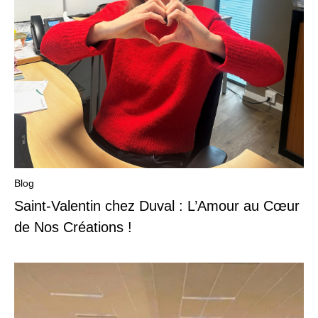
Blog
Saint-Valentin chez Duval : L’Amour au Cœur
de Nos Créations !