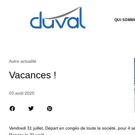
QUI SOMM
Autre actualité
Vacances !
03 août 2020
Vendredi 31 juillet, Départ en congés de toute la société, pour 4 