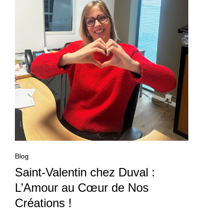
Blog
Saint-Valentin chez Duval :
L’Amour au Cœur de Nos
Créations !