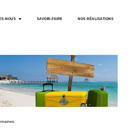
ES-NOUS
SAVOIR-FAIRE
NOS RÉALISATIONS
semaines.