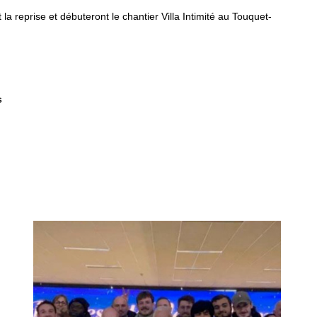
la reprise et débuteront le chantier Villa Intimité au Touquet-
s