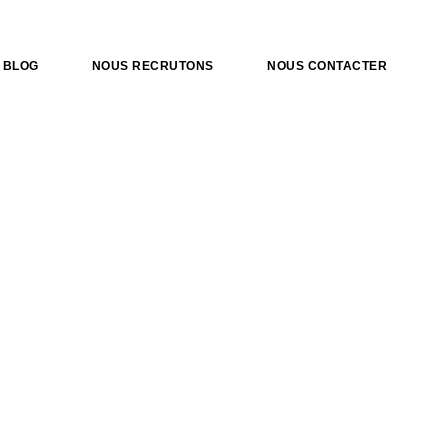
BLOG
NOUS RECRUTONS
NOUS CONTACTER