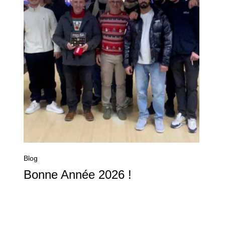
Blog
Bonne Année 2026 !