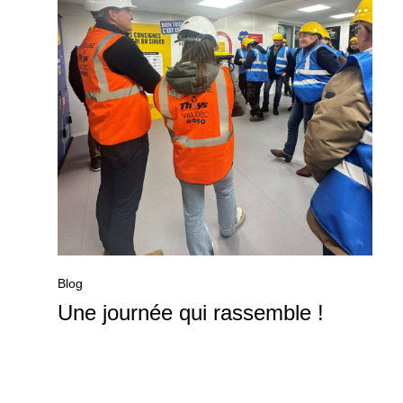
Blog
Une journée qui rassemble !