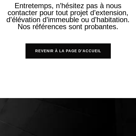
Entretemps, n’hésitez pas à nous
contacter pour tout projet d’extension,
d’élévation d’immeuble ou d’habitation.
Nos références sont probantes.
REVENIR À LA PAGE D'ACCUEIL