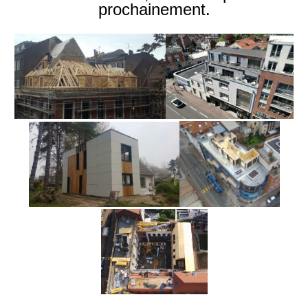
prochainement.