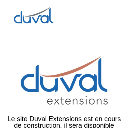
Le site Duval Extensions est en cours
de construction, il sera disponible