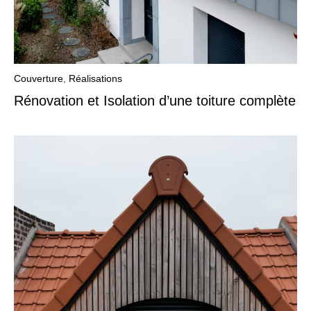
Couverture
,
Réalisations
Rénovation et Isolation d’une toiture complète