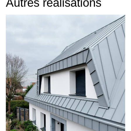
Autres réalisations