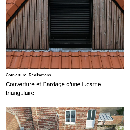
Couverture
,
Réalisations
Couverture et Bardage d’une lucarne
triangulaire