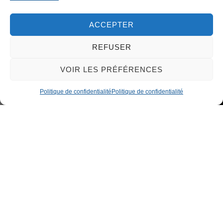
ACCEPTER
REFUSER
VOIR LES PRÉFÉRENCES
Politique de confidentialité
Politique de confidentialité