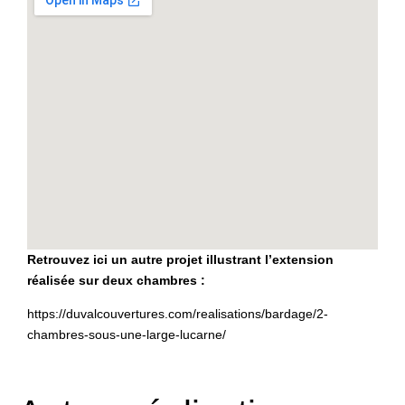
Retrouvez ici un autre projet illustrant l’extension
réalisée sur deux chambres :
https://duvalcouvertures.com/realisations/bardage/2-
chambres-sous-une-large-lucarne/