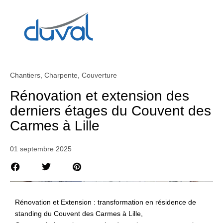
Chantiers
,
Charpente
,
Couverture
Rénovation et extension des
derniers étages du Couvent des
Carmes à Lille
01 septembre 2025
Rénovation et Extension : transformation en résidence de
standing du Couvent des Carmes à Lille,