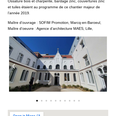
Ossature bois et charpente, bardage zinc, couvertures zinc
et tuiles étaient au programme de ce chantier majeur de
l’année 2019.
Maître d’ouvrage : SOFIM Promotion, Marcq-en-Baroeul,
Maître d’oeuvre : Agence d’architecture MAES, Lille,