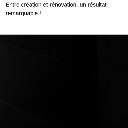
Entre création et rénovation, un résultat
remarquable !