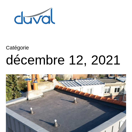
Catégorie
décembre 12, 2021