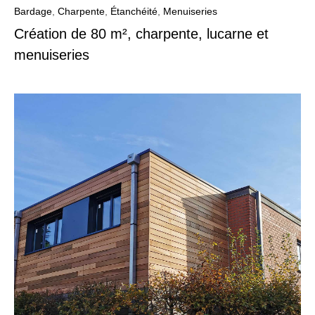
Bardage
,
Charpente
,
Étanchéité
,
Menuiseries
Création de 80 m², charpente, lucarne et
menuiseries