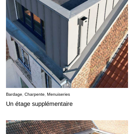
Bardage
,
Charpente
,
Menuiseries
Un étage supplémentaire