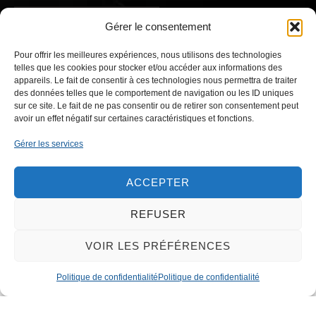
Gérer le consentement
CONTACTEZ-NOUS
Pour offrir les meilleures expériences, nous utilisons des technologies
telles que les cookies pour stocker et/ou accéder aux informations des
appareils. Le fait de consentir à ces technologies nous permettra de traiter
des données telles que le comportement de navigation ou les ID uniques
sur ce site. Le fait de ne pas consentir ou de retirer son consentement peut
avoir un effet négatif sur certaines caractéristiques et fonctions.
Gérer les services
ACCEPTER
REFUSER
VOIR LES PRÉFÉRENCES
Politique de confidentialité
Politique de confidentialité