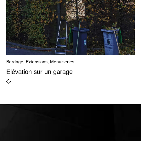
Bardage
,
Extensions
,
Menuiseries
Elévation sur un garage