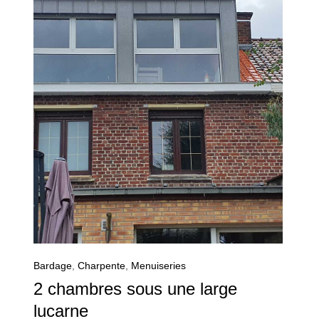
Bardage
,
Charpente
,
Menuiseries
2 chambres sous une large
lucarne