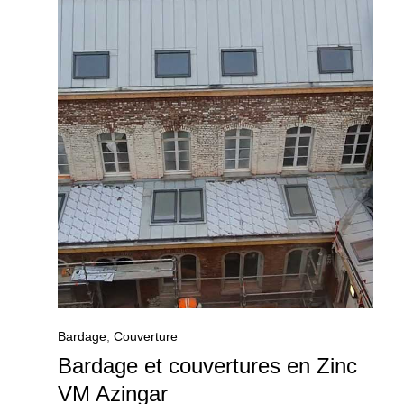
Bardage
,
Couverture
Bardage et couvertures en Zinc
VM Azingar