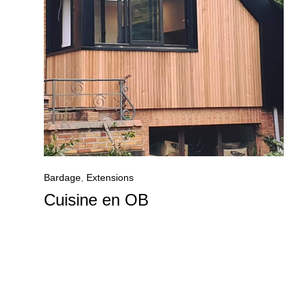
Bardage
,
Extensions
Cuisine en OB