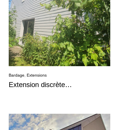
Bardage
,
Extensions
Extension discrète…