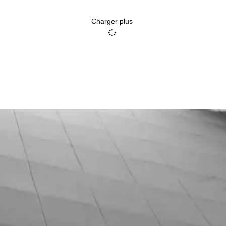
Charger plus