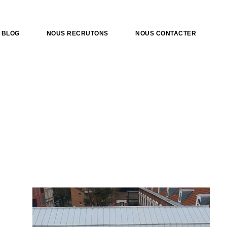
BLOG
NOUS RECRUTONS
NOUS CONTACTER