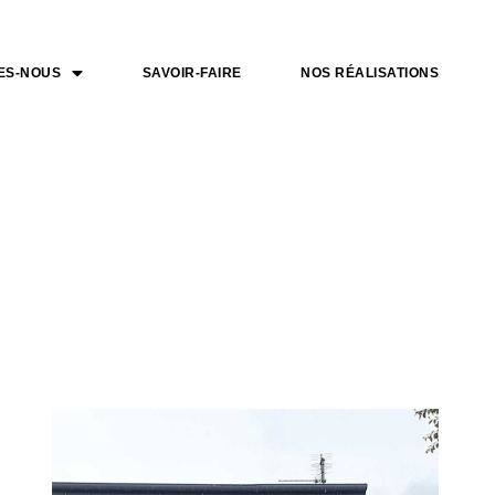
ES-NOUS
SAVOIR-FAIRE
NOS RÉALISATIONS