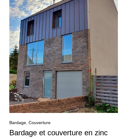
Bardage
,
Couverture
Bardage et couverture en zinc