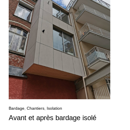
Bardage
,
Chantiers
,
Isolation
Avant et après bardage isolé