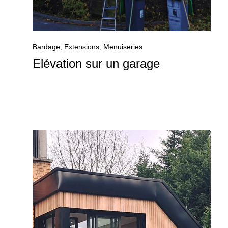
Bardage
,
Extensions
,
Menuiseries
Elévation sur un garage