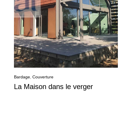
Bardage
,
Couverture
La Maison dans le verger