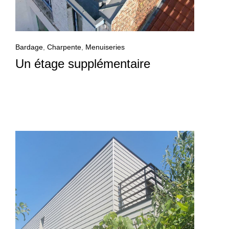
Bardage
,
Charpente
,
Menuiseries
Un étage supplémentaire