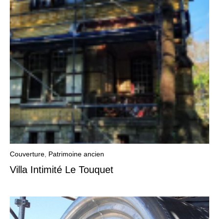
Couverture
,
Patrimoine ancien
Villa Intimité Le Touquet