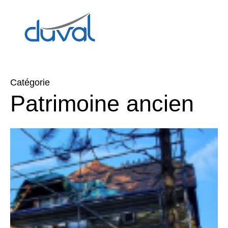
Catégorie
Patrimoine ancien