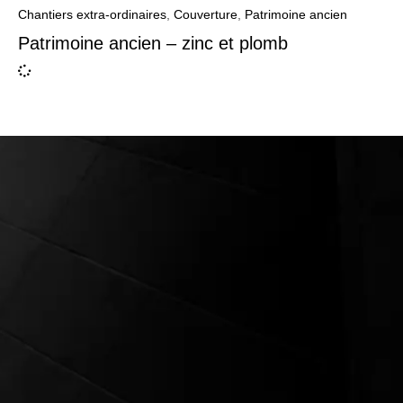
Chantiers extra-ordinaires
,
Couverture
,
Patrimoine ancien
Patrimoine ancien – zinc et plomb