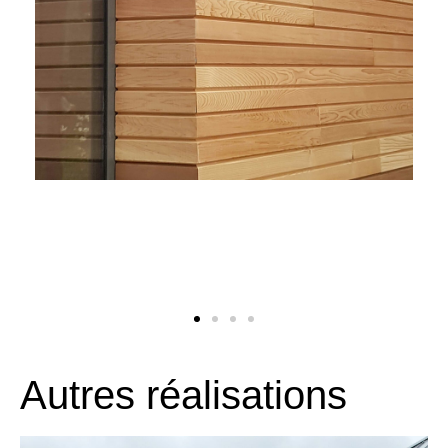
Autres réalisations