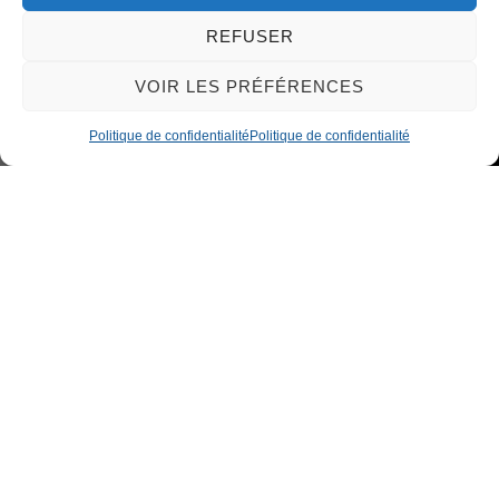
REFUSER
VOIR LES PRÉFÉRENCES
Politique de confidentialité
Politique de confidentialité