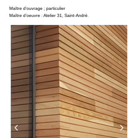
Maître d’ouvrage ; particulier
Maître d’oeuvre : Atelier 31, Saint-André.