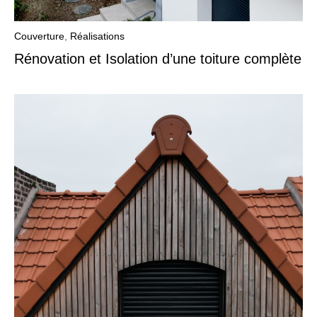
Couverture
,
Réalisations
Rénovation et Isolation d’une toiture complète