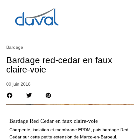
Bardage
Bardage red-cedar en faux
claire-voie
09 juin 2018
Bardage Red Cedar en faux claire-voie
Charpente, isolation et membrane EPDM, puis bardage Red
Cedar sur cette petite extension de Marcq-en-Baroeul.