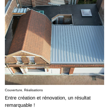
Couverture
,
Réalisations
Entre création et rénovation, un résultat
remarquable !