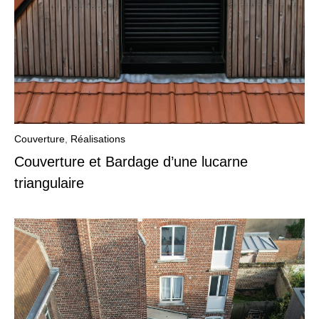
Couverture
,
Réalisations
Couverture et Bardage d’une lucarne
triangulaire