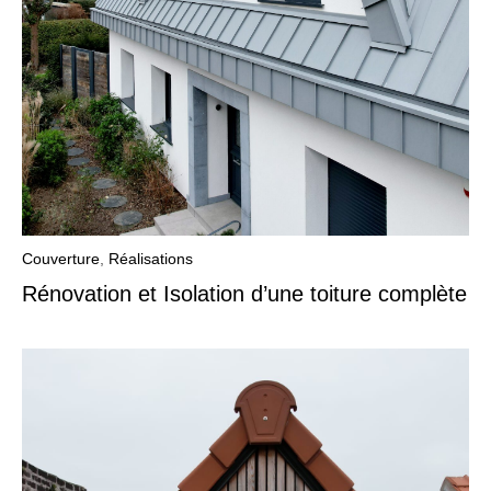
Couverture
,
Réalisations
Rénovation et Isolation d’une toiture complète