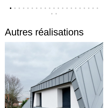
Autres réalisations