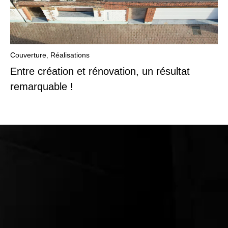
Couverture
,
Réalisations
Entre création et rénovation, un résultat
remarquable !