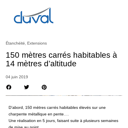
Étanchéité
,
Extensions
150 mètres carrés habitables à
14 mètres d’altitude
04 juin 2019
D’abord, 150 mètres carrés habitables élevés sur une
charpente métallique en pente….
Une réalisation en 5 jours, faisant suite à plusieurs semaines
de mise au point.