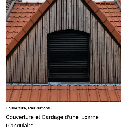
Couverture
,
Réalisations
Couverture et Bardage d’une lucarne
triangulaire