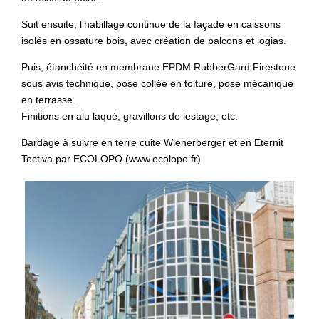
Suit ensuite, l’habillage continue de la façade en caissons
isolés en ossature bois, avec création de balcons et logias.
Puis, étanchéité en membrane EPDM RubberGard Firestone
sous avis technique, pose collée en toiture, pose mécanique
en terrasse.
Finitions en alu laqué, gravillons de lestage, etc.
Bardage à suivre en terre cuite Wienerberger et en Eternit
Tectiva par ECOLOPO (www.ecolopo.fr)