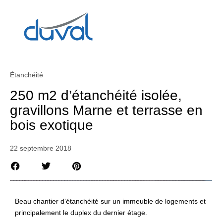
Étanchéité
250 m2 d’étanchéité isolée,
gravillons Marne et terrasse en
bois exotique
22 septembre 2018
Beau chantier d’étanchéité sur un immeuble de logements et
principalement le duplex du dernier étage.