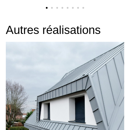
Autres réalisations