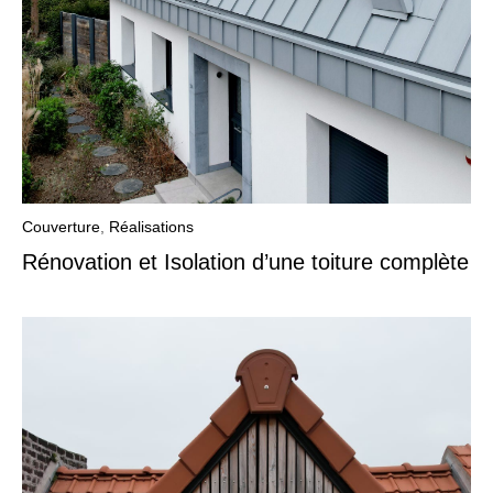
Couverture
,
Réalisations
Rénovation et Isolation d’une toiture complète