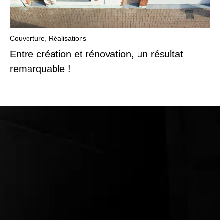
Couverture
,
Réalisations
Entre création et rénovation, un résultat
remarquable !