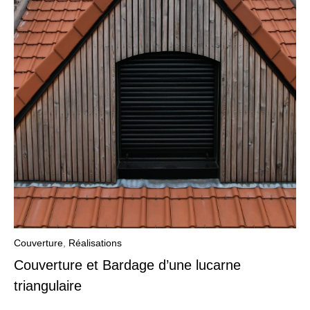
Couverture
,
Réalisations
Couverture et Bardage d’une lucarne
triangulaire