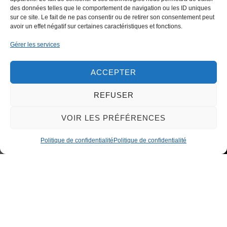
des données telles que le comportement de navigation ou les ID uniques
sur ce site. Le fait de ne pas consentir ou de retirer son consentement peut
avoir un effet négatif sur certaines caractéristiques et fonctions.
CONTACTEZ-NOUS
Gérer les services
ACCEPTER
REFUSER
VOIR LES PRÉFÉRENCES
Politique de confidentialité
Politique de confidentialité