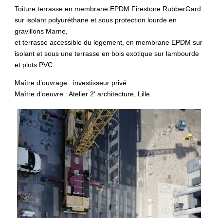
Toiture terrasse en membrane EPDM Firestone RubberGard
sur isolant polyuréthane et sous protection lourde en
gravillons Marne,
et terrasse accessible du logement, en membrane EPDM sur
isolant et sous une terrasse en bois exotique sur lambourde
et plots PVC.
Maître d’ouvrage : investisseur privé
Maître d’oeuvre : Atelier 2′ architecture, Lille.